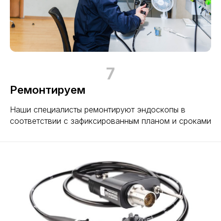
7
Ремонтируем
Наши специалисты ремонтируют эндоскопы в
соответствии с зафиксированным планом и сроками