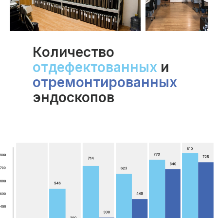
Количество
отдефектованных
и
отремонтированных
эндоскопов