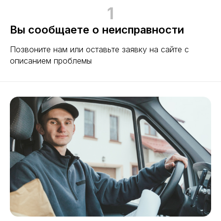
1
Вы сообщаете о неисправности
Позвоните нам или оставьте заявку на сайте с
описанием проблемы
Виды ремонта