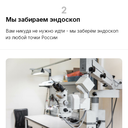
2
Мы забираем эндоскоп
Вам никуда не нужно идти - мы заберём эндоскоп
из любой точки России