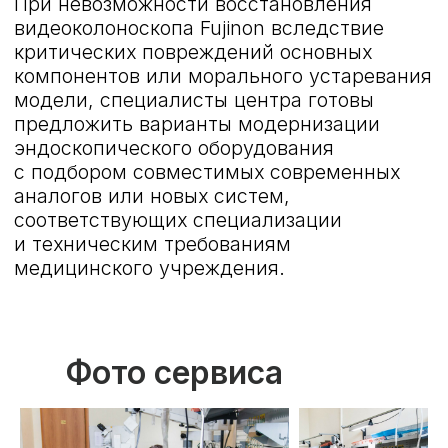
Как происходит
ремонт
Фото сервиса