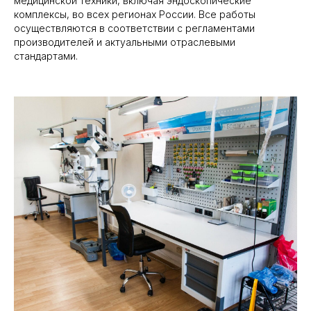
медицинской техники, включая эндоскопические
комплексы, во всех регионах России. Все работы
осуществляются в соответствии с регламентами
производителей и актуальными отраслевыми
стандартами.