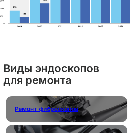
Ремонт фиброскопов