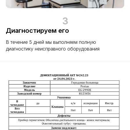
3
Диагностируем его
В течение 5 дней мы выполняем полную
диагностику неисправного оборудования