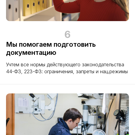
6
Мы помогаем подготовить
документацию
Учтем все нормы действующего законодательства
44-ФЗ, 223-ФЗ: ограничения, запреты и нац.режимы