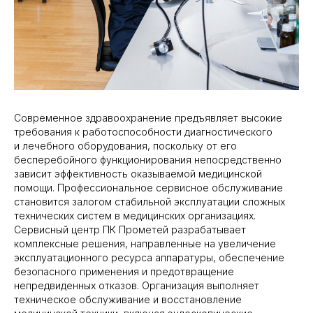
Современное здравоохранение предъявляет высокие
требования к работоспособности диагностического
и лечебного оборудования, поскольку от его
бесперебойного функционирования непосредственно
зависит эффективность оказываемой медицинской
помощи. Профессиональное сервисное обслуживание
становится залогом стабильной эксплуатации сложных
технических систем в медицинских организациях.
Сервисный центр ПК Прометей разрабатывает
комплексные решения, направленные на увеличение
эксплуатационного ресурса аппаратуры, обеспечение
безопасного применения и предотвращение
непредвиденных отказов. Организация выполняет
техническое обслуживание и восстановление