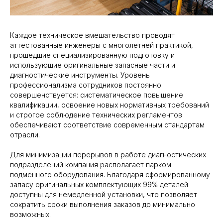
Каждое техническое вмешательство проводят
аттестованные инженеры с многолетней практикой,
прошедшие специализированную подготовку и
использующие оригинальные запасные части и
диагностические инструменты. Уровень
профессионализма сотрудников постоянно
совершенствуется: систематическое повышение
квалификации, освоение новых нормативных требований
и строгое соблюдение технических регламентов
обеспечивают соответствие современным стандартам
отрасли.
Для минимизации перерывов в работе диагностических
подразделений компания располагает парком
подменного оборудования. Благодаря сформированному
запасу оригинальных комплектующих 99% деталей
доступны для немедленной установки, что позволяет
сократить сроки выполнения заказов до минимально
возможных.