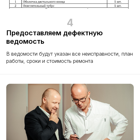
4
Предоставляем дефектную
ведомость
В ведомости будут указан все неисправности, план
работы, сроки и стоимость ремонта