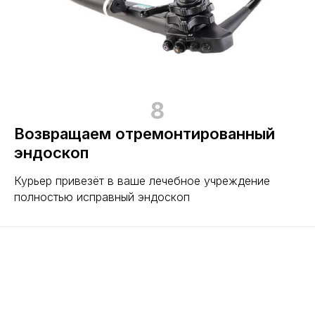
8
Возвращаем отремонтированный
эндоскоп
Курьер привезёт в ваше лечебное учреждение
полностью исправный эндоскоп