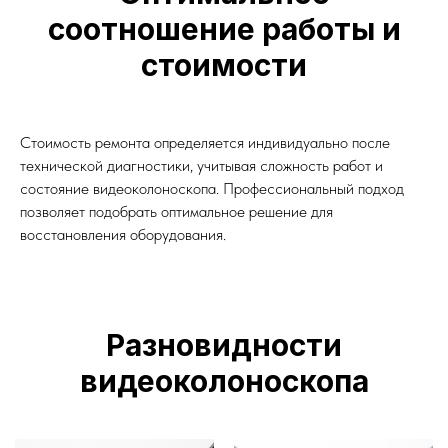
соотношение работы и
стоимости
Стоимость ремонта определяется индивидуально после
технической диагностики, учитывая сложность работ и
состояние видеоколоноскопа. Профессиональный подход
позволяет подобрать оптимальное решение для
восстановления оборудования.
Разновидности
видеоколоноскопа