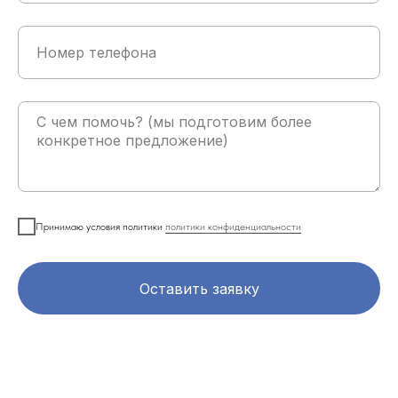
Принимаю условия политики
политики конфиденциальности
Оставить заявку