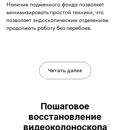
Читать далее
Пошаговое
восстановление
видеоколоноскопа