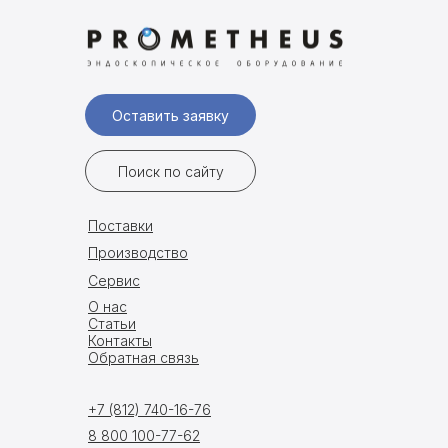
Оставить заявку
Поиск по сайту
Поставки
Производство
Сервис
О нас
Статьи
Контакты
Обратная связь
+7 (812) 740-16-76
8 800 100-77-62