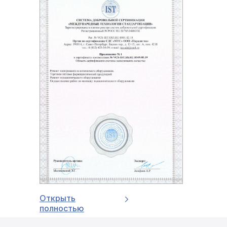
Открыть
полностью