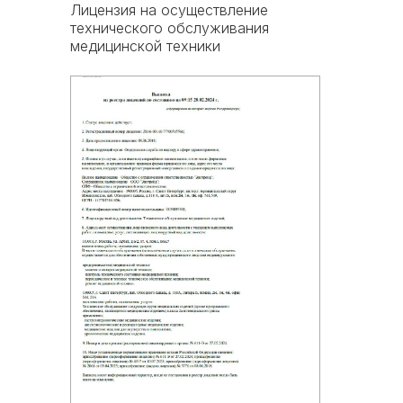
Лицензия на осуществление
технического обслуживания
медицинской техники