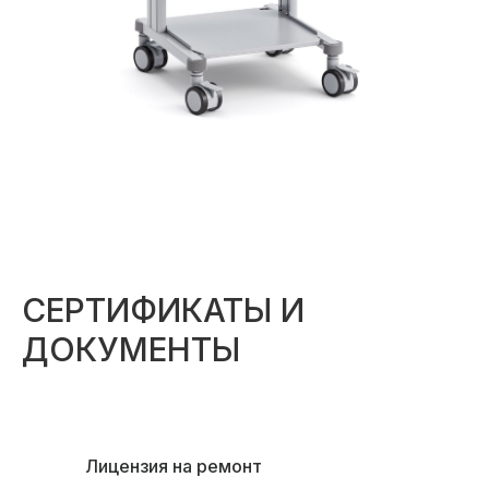
СЕРТИФИКАТЫ И
ДОКУМЕНТЫ
Лицензия на ремонт