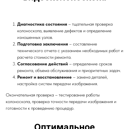
Диагностика состояния
– тщательная проверка
колоноскопа, выявление дефектов и определение
изношенных узлов.
Подготовка заключения
– составление
технического отчета с указанием необходимых работ и
расчета стоимости ремонта.
Согласование действий
– определение сроков
ремонта, объема обслуживания и приоритетных задач.
Ремонт и восстановление
– замена деталей,
настройка систем передачи изображения.
Окончательная проверка – тестирование работы
колоноскопа, проверка точности передачи изображения и
готовности к проведению процедур.
Оптимальное