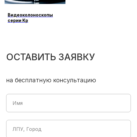
Видеоколоноскопы
серии Kp
ОСТАВИТЬ ЗАЯВКУ
на бесплатную консультацию