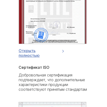
Открыть
полностью
Сертификат ISO
Добровольная сертификация
подтверждает, что дополнительные
характеристики продукции
соответствуют принятым стандартам