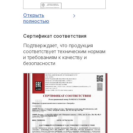
Открыть
полностью
Сертификат соответствия
Подтверждает, что продукция
соответствует техническим нормам
и требованиям к качеству и
безопасности