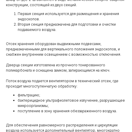
конструкции, состоящей из двух секций.
Первая секция используется для размещения и хранения
эндоскопов.
Вторая секция предназначена для подготовки и очистки
подаваемого воздуха.
Отсек хранения оборудован выдвижными подвесами,
предназначенными для вертикального положения эндоскопов, и
снабжен внутренним освещением с возможностью отключения.
Дверца секции изготовлена из прочного тонированного
поликарбоната и оснащена замком, запирающимся на ключ.
Поток воздуха подается вентилятором в технический отсек, где
проходит многоступенчатую обработку:
фильтрацию;
бактерицидное ультрафиолетовое излучение, разрушающее
микроорганизмы;
поступление в зону хранения обеззараженного воздуха.
Для обеспечения равномерного распределения и циркуляции
воздуха используется дополнительный вентилятор, многократно