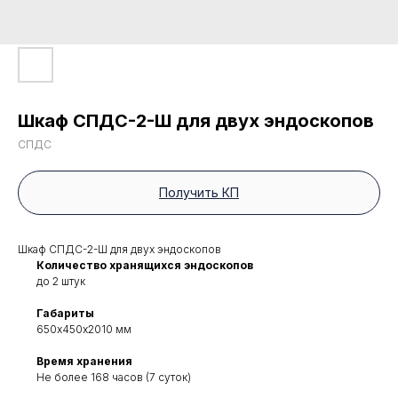
Шкаф СПДС-2-Ш для двух эндоскопов
СПДС
Получить КП
Шкаф СПДС-2-Ш для двух эндоскопов
Количество хранящихся эндоскопов
до 2 штук
Габариты
650х450х2010 мм
Время хранения
Не более 168 часов (7 суток)